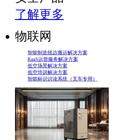
了解更多
物联网
智能制造线边搬运解决方案
RaaS运营服务解决方案
低空场景解决方案
低空培训解决方案
智能标识识读系统（叉车专用）