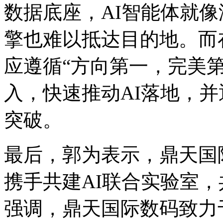
数据底座，AI智能体就
擎也难以抵达目的地。而在推
应遵循“方向第一，完美
入，快速推动AI落地
突破。
最后，郭为表示，
携手共建AI联合实验室
强调，鼎天国际数码