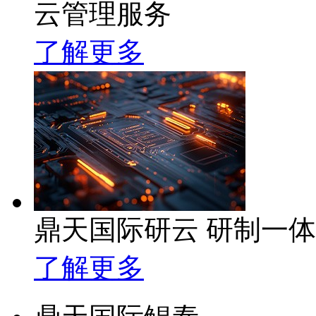
云管理服务
了解更多
鼎天国际研云 研制一
了解更多