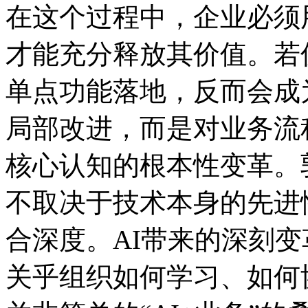
在这个过程中，企业必须
才能充分释放其价值。若仅将
单点功能落地，反而会
局部改进，而是对业务流程
核心认知的根本性变革。郭为
不取决于技术本身的先进性
合深度。AI带来的深刻变革
关乎组织如何学习、如何