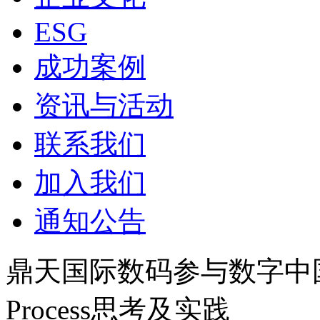
ESG
成功案例
资讯与活动
联系我们
加入我们
通知公告
鼎天国际数码参与数字中国建设
Process思考及实践