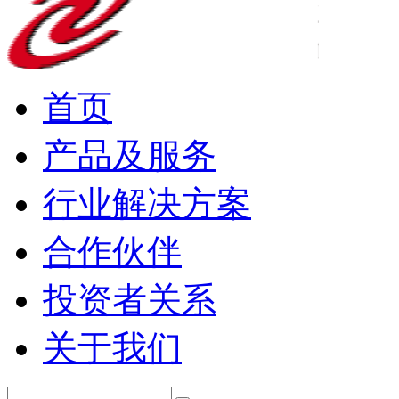
首页
产品及服务
行业解决方案
合作伙伴
投资者关系
关于我们