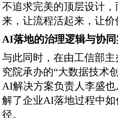
不追求完美的顶层设计，
来，让流程活起来，
AI落地的治理逻辑与协同
与此同时，在由工信部主
究院承办的“大数据技术创新
AI解决方案负责人李盛也从
解了企业AI落地过程中
径。