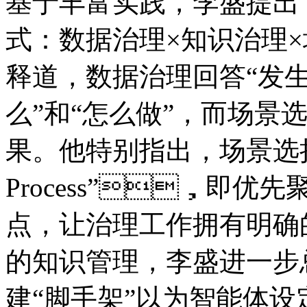
基于丰富实践，李盛提
式：数据治理×知识治理
释道，数据治理回答“发
么”和“怎么做”，而
果。他特别指出，场景选择
Process”，即
点，让治理工作拥有
的知识管理，李盛进
建“脚手架”以为智能体设定