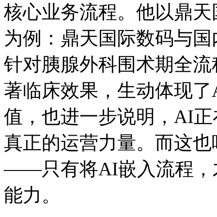
核心业务流程。他以鼎天国
为例：鼎天国际数码
针对胰腺外科围术期全流程的
著临床效果，生动体现
值，也进一步说明，
真正的运营力量。而这也呼应了“
——只有将AI嵌入流程
能力。