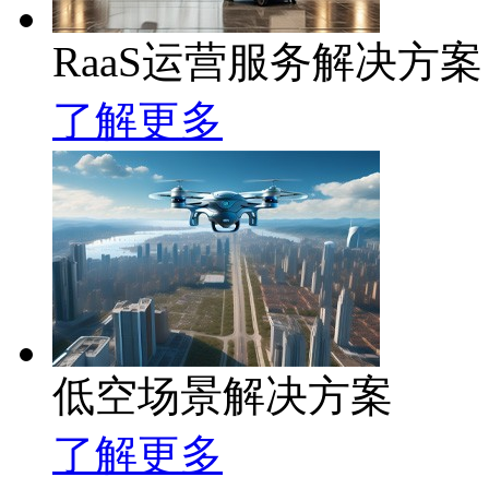
RaaS运营服务解决方案
了解更多
低空场景解决方案
了解更多