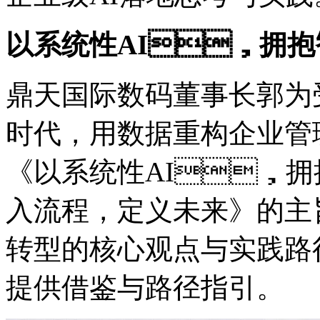
以系统性AI，拥
鼎天国际数码董事长郭为
时代，用数据重构企业管
《以系统性AI，拥抱
入流程，定义未来》的主
转型的核心观点与实践路径
提供借鉴与路径指引。