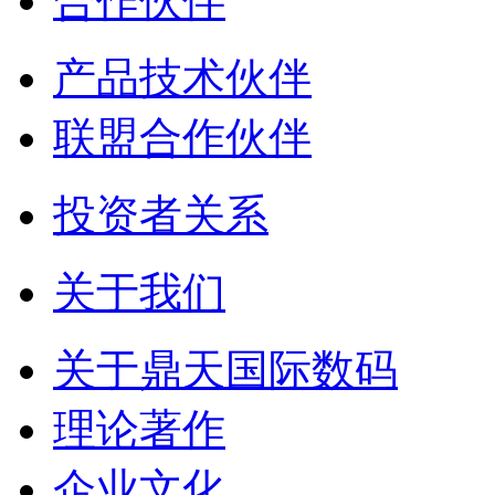
合作伙伴
产品技术伙伴
联盟合作伙伴
投资者关系
关于我们
关于鼎天国际数码
理论著作
企业文化