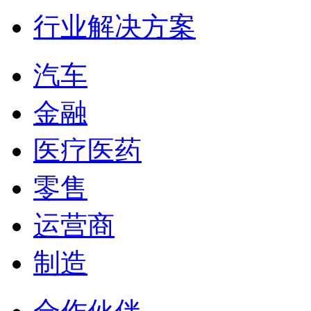
行业解决方案
汽车
金融
医疗医药
零售
运营商
制造