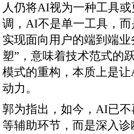
人仍将AI视为一种工具或更
调，AI不是单一工具
实现面向用户的端到端业
塑”，意味着技术范式的
模式的重构，本质上是
动力。
郭为指出，如今，A
等辅助环节，而是深入诊断