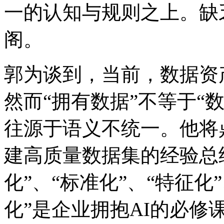
一的认知与规则之上。缺乏这
阁。
郭为谈到，当前，数
然而“拥有数据”不等于“数
往源于语义不统一。他将
建高质量数据集的经验总结为
化”、“标准化”、“特征化
化”是企业拥抱AI的必修课