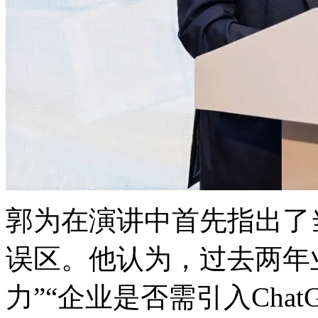
郭为在演讲中首先指出了
误区。他认为，过去两
力”“企业是否需引入Chat