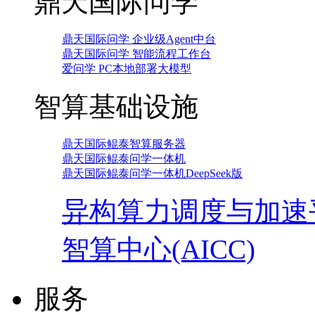
鼎天国际问学
鼎天国际问学 企业级Agent中台
鼎天国际问学 智能流程工作台
爱问学 PC本地部署大模型
智算基础设施
鼎天国际鲲泰智算服务器
鼎天国际鲲泰问学一体机
鼎天国际鲲泰问学一体机DeepSeek版
异构算力调度与加速
智算中心(AICC)
服务