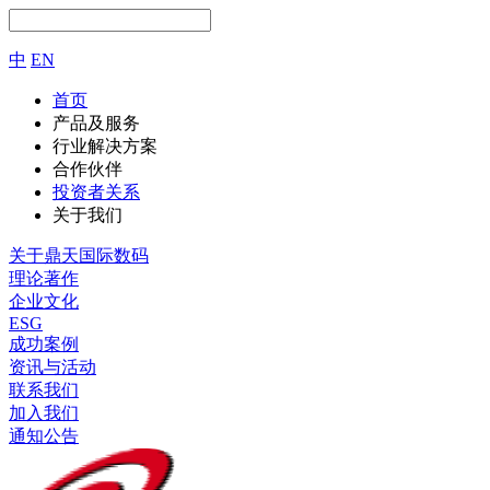
中
EN
首页
产品及服务
行业解决方案
合作伙伴
投资者关系
关于我们
关于鼎天国际数码
理论著作
企业文化
ESG
成功案例
资讯与活动
联系我们
加入我们
通知公告