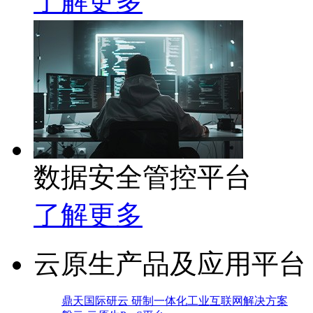
了解更多
数据安全管控平台
了解更多
云原生产品及应用平台
鼎天国际研云 研制一体化工业互联网解决方案