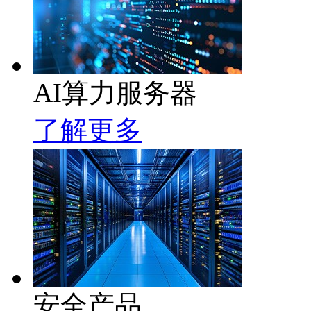
AI算力服务器
了解更多
安全产品