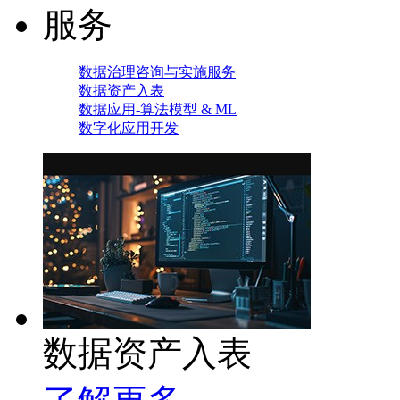
服务
数据治理咨询与实施服务
数据资产入表
数据应用-算法模型 & ML
数字化应用开发
数据资产入表