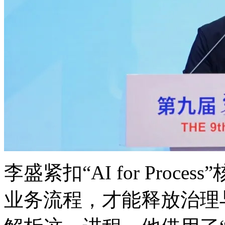
李盛紧扣“AI for Proce
业务流程，才能释放治