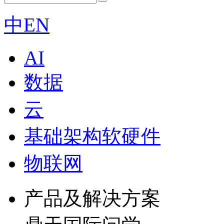
中
EN
AI
数据
云
基础架构软硬件
物联网
产品及解决方案