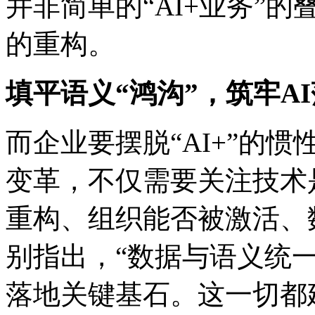
并非简单的“AI+业务”的叠
的重构。
填平语义“鸿沟”，筑牢
而企业要摆脱“AI+”的惯性
变革，不仅需要关注技术
重构、组织能否被激活
别指出，“数据与语义统一
落地关键基石。这一切都建