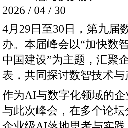
2026 / 04 / 30
4月29日至30日，
办。本届峰会以“加快数智
中国建设”为主题，汇聚企
表，共同探讨数智技术
作为AI与数字化领域的企业
与此次峰会，在多个论坛分享
企业级AI落地思考与实践