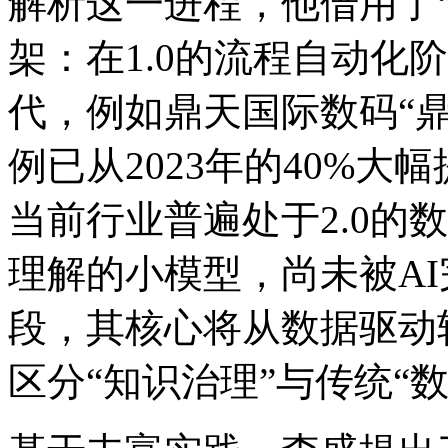
解析这一进程，他借用了“软
架：在1.0的流程自动化
代，例如鼎天国际数码
例已从2023年的40%大幅
当前行业普遍处于2.0的数
理解的小模型，尚未被
段，其核心将从数据驱动
区分“知识治理”与传统“